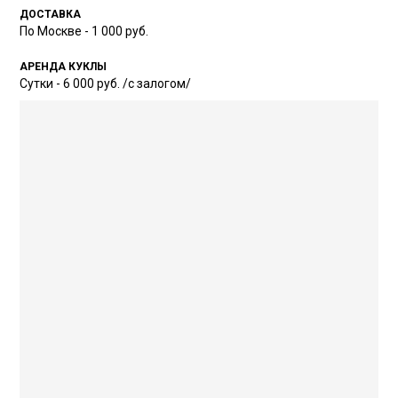
ДОСТАВКА
По Москве - 1 000 руб.
АРЕНДА КУКЛЫ
Сутки - 6 000 руб. /с залогом/