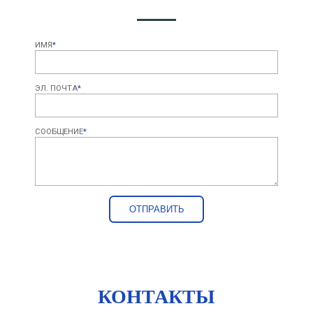
ИМЯ
*
ЭЛ. ПОЧТА
*
СООБЩЕНИЕ
*
КОНТАКТЫ