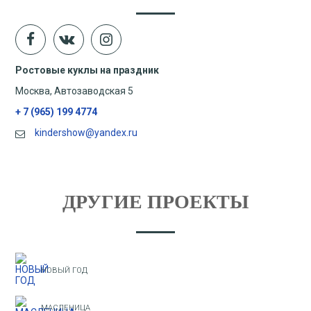
Ростовые куклы на праздник
Москва, Автозаводская 5
+ 7 (965) 199 4774
kindershow@yandex.ru
ДРУГИЕ ПРОЕКТЫ
НОВЫЙ ГОД
МАСЛЕНИЦА