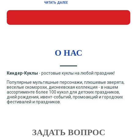
ЧИТАТЬ ДАЛЕЕ
.
О НАС
Киндер-Куклы
- ростовые куклы на любой праздник!
Популярные мультяшные персонажи, плюшевые зверята,
веселые скоморохи, диснеевская коллекция - в нашем
ассортименте более 100 кукол для детских праздников,
дней рождения, ивент-событий, промоакций и городских
фестивалей и праздников.
ЗАДАТЬ ВОПРОС