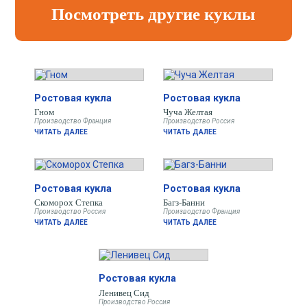
Посмотреть другие куклы
Ростовая кукла
Ростовая кукла
Гном
Чуча Желтая
Производство Франция
Производство Россия
ЧИТАТЬ ДАЛЕЕ
ЧИТАТЬ ДАЛЕЕ
Ростовая кукла
Ростовая кукла
Скоморох Степка
Багз-Банни
Производство Россия
Производство Франция
ЧИТАТЬ ДАЛЕЕ
ЧИТАТЬ ДАЛЕЕ
Ростовая кукла
Ленивец Сид
Производство Россия