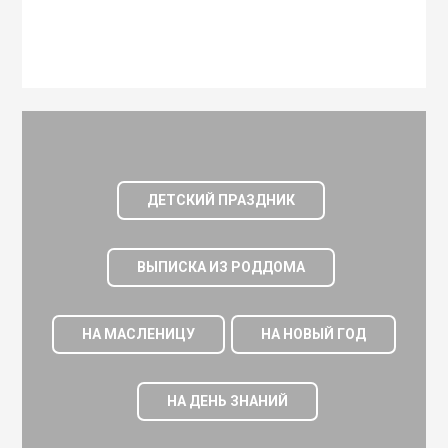
ДЕТСКИЙ ПРАЗДНИК
ВЫПИСКА ИЗ РОДДОМА
НА МАСЛЕНИЦУ
НА НОВЫЙ ГОД
НА ДЕНЬ ЗНАНИЙ