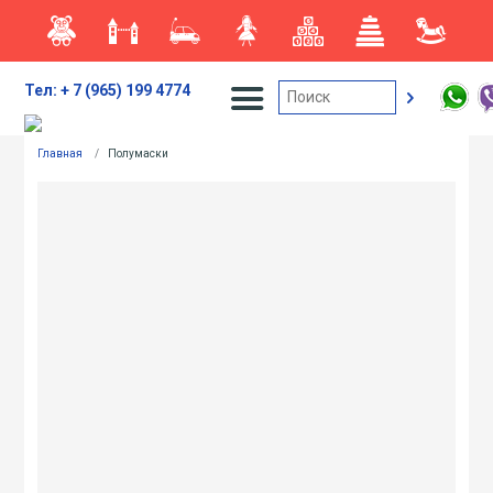
Тел: + 7 (965) 199 4774
Главная
/
Полумаски