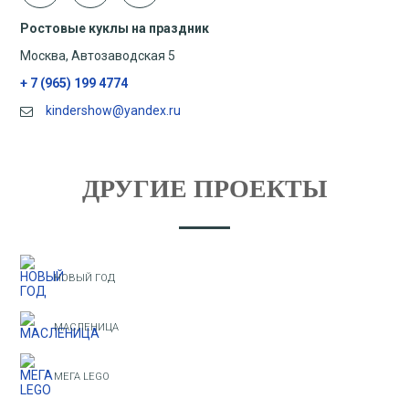
Ростовые куклы на праздник
Москва, Автозаводская 5
+ 7 (965) 199 4774
kindershow@yandex.ru
ДРУГИЕ ПРОЕКТЫ
НОВЫЙ ГОД
МАСЛЕНИЦА
МЕГА LEGO