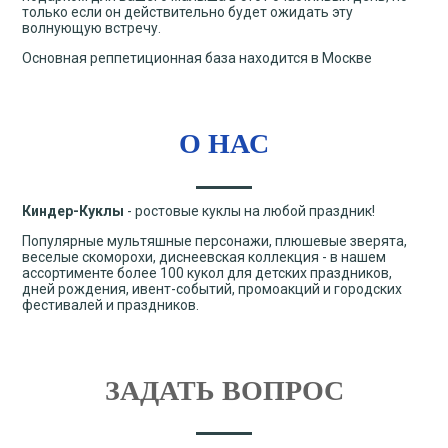
только если он действительно будет ожидать эту
волнующую встречу.
Основная реппетиционная база находится в Москве
О НАС
Киндер-Куклы
- ростовые куклы на любой праздник!
Популярные мультяшные персонажи, плюшевые зверята,
веселые скоморохи, диснеевская коллекция - в нашем
ассортименте более 100 кукол для детских праздников,
дней рождения, ивент-событий, промоакций и городских
фестивалей и праздников.
ЗАДАТЬ ВОПРОС