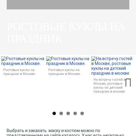
РОСТОВЫЕ КУКЛЫ НА
ПРАЗДНИК
Ростовые куклы на
Ростовые куклы на
праздник в Москве.
праздник в Москве.
На встречу гостей в
Москве, ростовые
куклы на детский
праздник в москве
Next
Выбрать и заказать маску и костюм можно по
представленному на сайте каталогу. У нас есть несколько