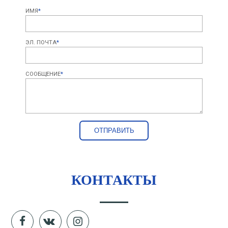
ИМЯ
*
ЭЛ. ПОЧТА
*
СООБЩЕНИЕ
*
КОНТАКТЫ