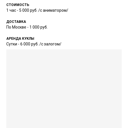
СТОИМОСТЬ
1 час - 5 000 руб. /с аниматором/
ДОСТАВКА
По Москве - 1 000 руб.
АРЕНДА КУКЛЫ
Сутки - 6 000 руб. /с залогом/