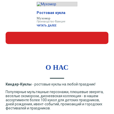
Ростовая кукла
Мухомор
Производство Франция
ЧИТАТЬ ДАЛЕЕ
.
О НАС
Киндер-Куклы
- ростовые куклы на любой праздник!
Популярные мультяшные персонажи, плюшевые зверята,
веселые скоморохи, диснеевская коллекция - в нашем
ассортименте более 100 кукол для детских праздников,
дней рождения, ивент-событий, промоакций и городских
фестивалей и праздников.