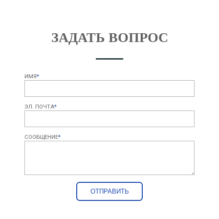
ЗАДАТЬ ВОПРОС
ИМЯ
*
ЭЛ. ПОЧТА
*
СООБЩЕНИЕ
*