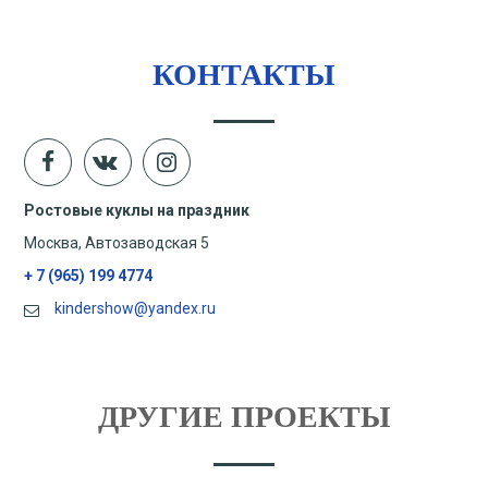
КОНТАКТЫ
Ростовые куклы на праздник
Москва, Автозаводская 5
+ 7 (965) 199 4774
kindershow@yandex.ru
ДРУГИЕ ПРОЕКТЫ