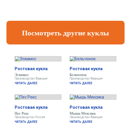
Посмотреть другие куклы
Ростовая кукла
Ростовая кукла
Эскимос
Бельчонок
Производство Франция
Производство Франция
ЧИТАТЬ ДАЛЕЕ
ЧИТАТЬ ДАЛЕЕ
Ростовая кукла
Ростовая кукла
Пес Рекс
Мышь Мексика
Производство Россия
Производство Франция
ЧИТАТЬ ДАЛЕЕ
ЧИТАТЬ ДАЛЕЕ