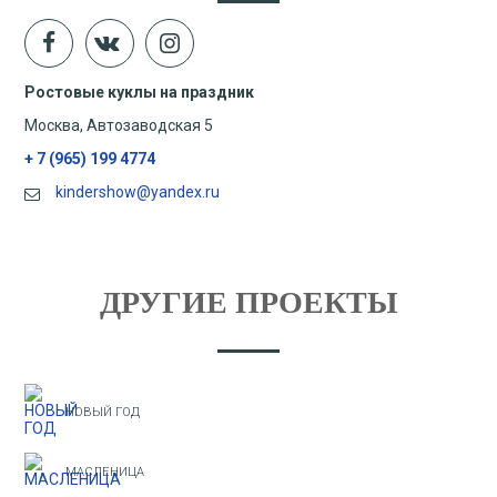
Ростовые куклы на праздник
Москва, Автозаводская 5
+ 7 (965) 199 4774
kindershow@yandex.ru
ДРУГИЕ ПРОЕКТЫ
НОВЫЙ ГОД
МАСЛЕНИЦА