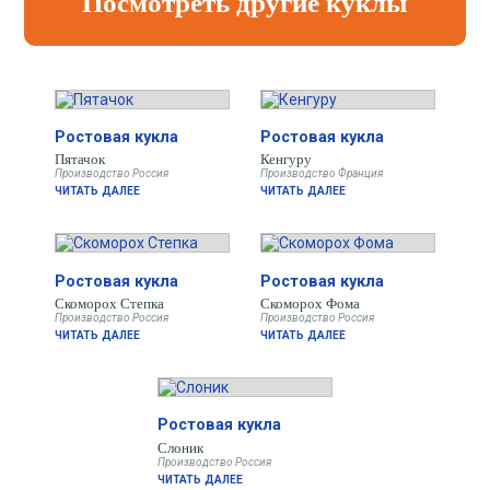
Посмотреть другие куклы
Ростовая кукла
Ростовая кукла
Пятачок
Кенгуру
Производство Россия
Производство Франция
ЧИТАТЬ ДАЛЕЕ
ЧИТАТЬ ДАЛЕЕ
Ростовая кукла
Ростовая кукла
Скоморох Степка
Скоморох Фома
Производство Россия
Производство Россия
ЧИТАТЬ ДАЛЕЕ
ЧИТАТЬ ДАЛЕЕ
Ростовая кукла
Слоник
Производство Россия
ЧИТАТЬ ДАЛЕЕ