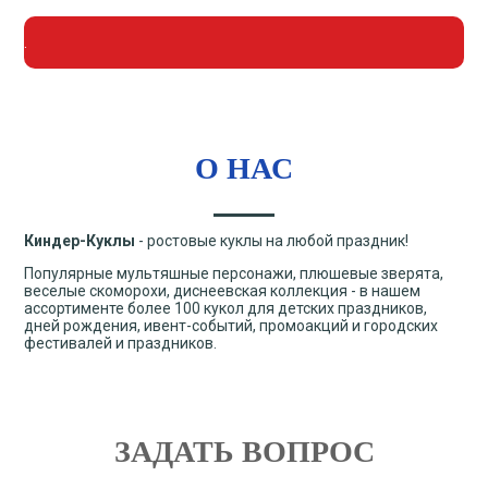
.
О НАС
Киндер-Куклы
- ростовые куклы на любой праздник!
Популярные мультяшные персонажи, плюшевые зверята,
веселые скоморохи, диснеевская коллекция - в нашем
ассортименте более 100 кукол для детских праздников,
дней рождения, ивент-событий, промоакций и городских
фестивалей и праздников.
ЗАДАТЬ ВОПРОС