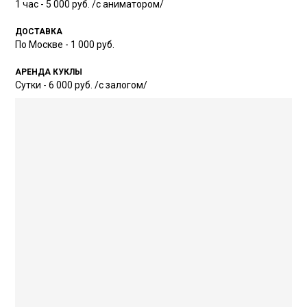
1 час - 5 000 руб. /с аниматором/
ДОСТАВКА
По Москве - 1 000 руб.
АРЕНДА КУКЛЫ
Сутки - 6 000 руб. /с залогом/