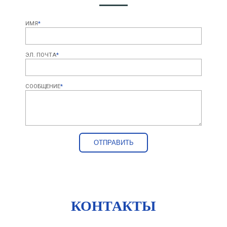
ИМЯ
*
ЭЛ. ПОЧТА
*
СООБЩЕНИЕ
*
КОНТАКТЫ