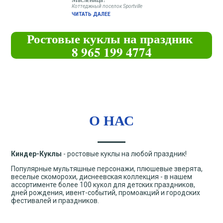
Коттеджный поселок Sportville
ЧИТАТЬ ДАЛЕЕ
Ростовые куклы на праздник
8 965 199 4774
О НАС
Киндер-Куклы
- ростовые куклы на любой праздник!
Популярные мультяшные персонажи, плюшевые зверята,
веселые скоморохи, диснеевская коллекция - в нашем
ассортименте более 100 кукол для детских праздников,
дней рождения, ивент-событий, промоакций и городских
фестивалей и праздников.