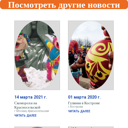
Посмотреть другие новости
14 марта 2021 г.
01 марта 2020 г.
Скоморохи на
Гуляния в Костроме
Красносельской
г.Кострома
г.Москва, Красносельская
ЧИТАТЬ ДАЛЕЕ
ЧИТАТЬ ДАЛЕЕ