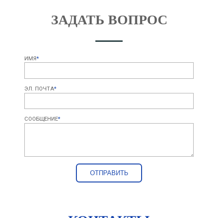
ЗАДАТЬ ВОПРОС
ИМЯ
*
ЭЛ. ПОЧТА
*
СООБЩЕНИЕ
*