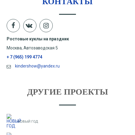
КОНТАКТЫ
Ростовые куклы на праздник
Москва, Автозаводская 5
+ 7 (965) 199 4774
kindershow@yandex.ru
ДРУГИЕ ПРОЕКТЫ
НОВЫЙ ГОД