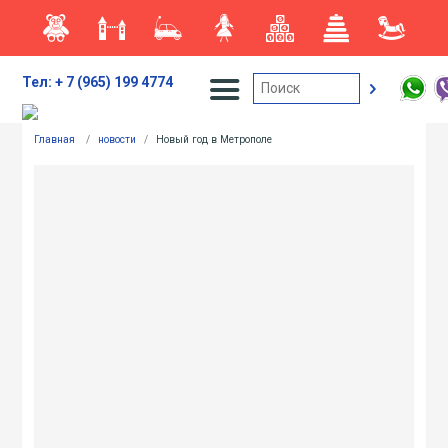
Тел: + 7 (965) 199 4774
Главная
/
новости
/
Новый год в Метрополе