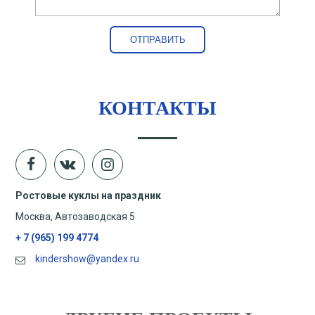
КОНТАКТЫ
Ростовые куклы на праздник
Москва, Автозаводская 5
+ 7 (965) 199 4774
kindershow@yandex.ru