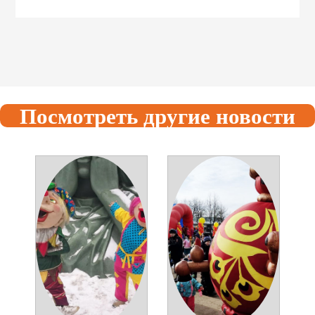
Посмотреть другие новости