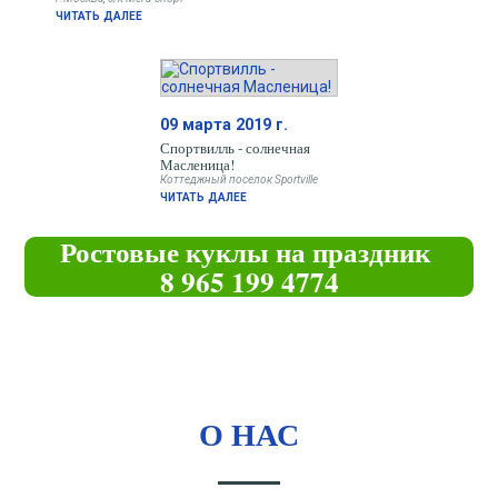
ЧИТАТЬ ДАЛЕЕ
09 марта 2019 г.
Спортвилль - солнечная
Масленица!
Коттеджный поселок Sportville
ЧИТАТЬ ДАЛЕЕ
Ростовые куклы на праздник
8 965 199 4774
О НАС