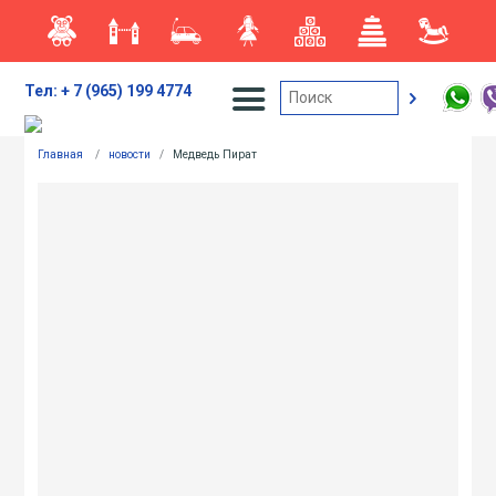
Тел: + 7 (965) 199 4774
Главная
/
новости
/
Медведь Пират