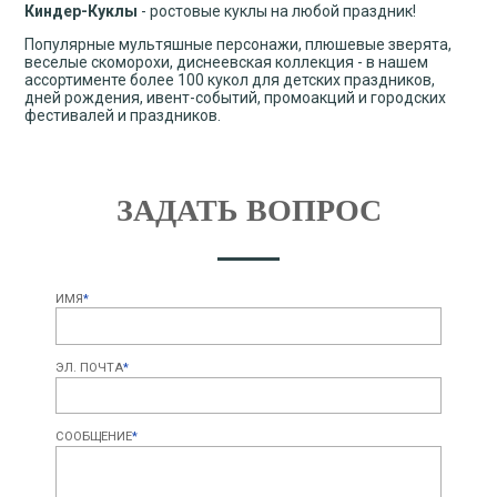
Киндер-Куклы
- ростовые куклы на любой праздник!
Популярные мультяшные персонажи, плюшевые зверята,
веселые скоморохи, диснеевская коллекция - в нашем
ассортименте более 100 кукол для детских праздников,
дней рождения, ивент-событий, промоакций и городских
фестивалей и праздников.
ЗАДАТЬ ВОПРОС
ИМЯ
*
ЭЛ. ПОЧТА
*
СООБЩЕНИЕ
*